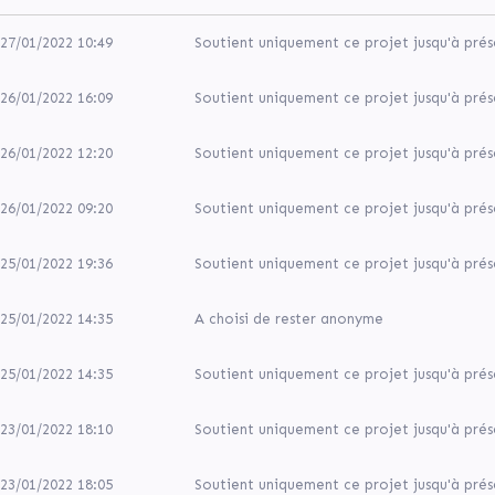
27/01/2022 10:49
Soutient uniquement ce projet jusqu'à prés
26/01/2022 16:09
Soutient uniquement ce projet jusqu'à prés
26/01/2022 12:20
Soutient uniquement ce projet jusqu'à prés
26/01/2022 09:20
Soutient uniquement ce projet jusqu'à prés
25/01/2022 19:36
Soutient uniquement ce projet jusqu'à prés
25/01/2022 14:35
A choisi de rester anonyme
25/01/2022 14:35
Soutient uniquement ce projet jusqu'à prés
23/01/2022 18:10
Soutient uniquement ce projet jusqu'à prés
23/01/2022 18:05
Soutient uniquement ce projet jusqu'à prés