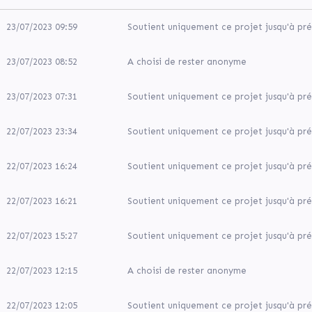
23/07/2023 09:59
Soutient uniquement ce projet jusqu'à pré
23/07/2023 08:52
A choisi de rester anonyme
23/07/2023 07:31
Soutient uniquement ce projet jusqu'à pré
22/07/2023 23:34
Soutient uniquement ce projet jusqu'à pré
22/07/2023 16:24
Soutient uniquement ce projet jusqu'à pré
22/07/2023 16:21
Soutient uniquement ce projet jusqu'à pré
22/07/2023 15:27
Soutient uniquement ce projet jusqu'à pré
22/07/2023 12:15
A choisi de rester anonyme
22/07/2023 12:05
Soutient uniquement ce projet jusqu'à pré