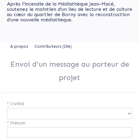
Après l’incendie de la Médiathèque Jean-Macé,
soutenez le maintien d’un lieu de lecture et de culture
au cœur du quartier de Borny avec la reconstruction
d’une nouvelle médiathèque.
A propos
Contributeurs
(204)
Envoi d'un message au porteur de
projet
*
Civilité
*
Prénom