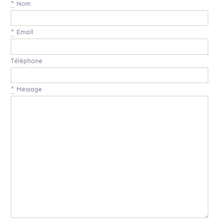
*
Nom
*
Email
Téléphone
*
Message