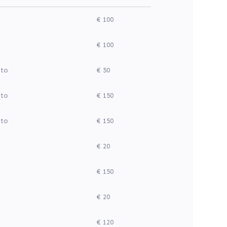
€ 100
€ 100
ito
€ 50
ito
€ 150
ito
€ 150
€ 20
€ 150
€ 20
€ 120