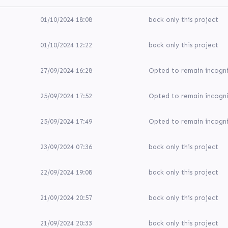
01/10/2024 18:08
back only this project
01/10/2024 12:22
back only this project
27/09/2024 16:28
Opted to remain incogn
25/09/2024 17:52
Opted to remain incogn
25/09/2024 17:49
Opted to remain incogn
23/09/2024 07:36
back only this project
22/09/2024 19:08
back only this project
21/09/2024 20:57
back only this project
21/09/2024 20:33
back only this project