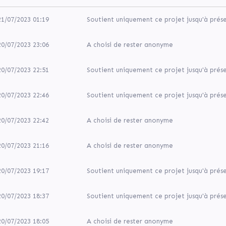
21/07/2023 01:19
Soutient uniquement ce projet jusqu'à prés
20/07/2023 23:06
A choisi de rester anonyme
20/07/2023 22:51
Soutient uniquement ce projet jusqu'à prés
20/07/2023 22:46
Soutient uniquement ce projet jusqu'à prés
20/07/2023 22:42
A choisi de rester anonyme
20/07/2023 21:16
A choisi de rester anonyme
20/07/2023 19:17
Soutient uniquement ce projet jusqu'à prés
20/07/2023 18:37
Soutient uniquement ce projet jusqu'à prés
20/07/2023 18:05
A choisi de rester anonyme