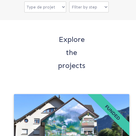
Explore
the
projects
FUNDED