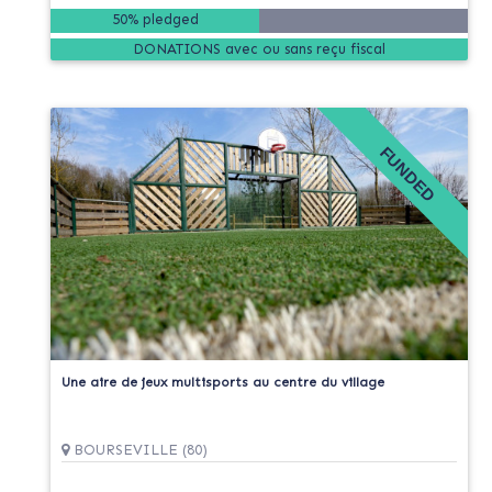
50% pledged
DONATIONS
FUNDED
Une aire de jeux multisports au centre du village
BOURSEVILLE (80)