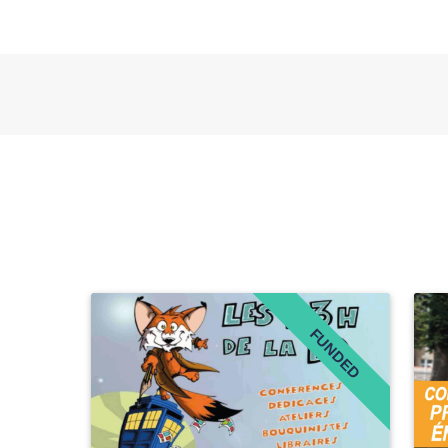
FUNDED